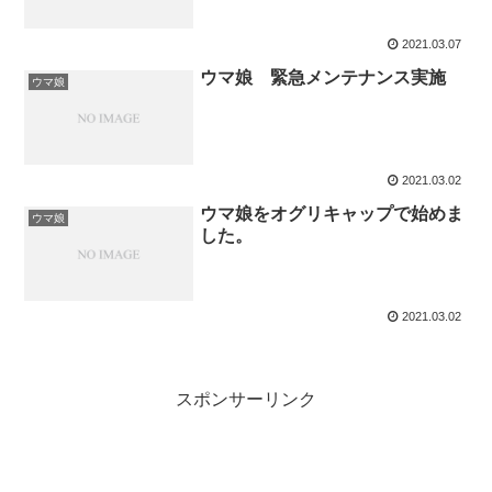
2021.03.07
ウマ娘 緊急メンテナンス実施
ウマ娘
2021.03.02
ウマ娘をオグリキャップで始めま
ウマ娘
した。
2021.03.02
スポンサーリンク