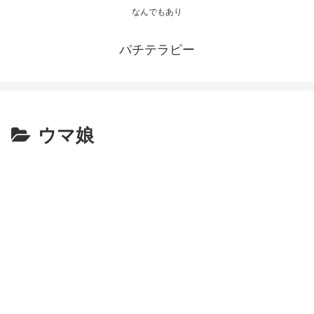
なんでもあり
パチテラピー
ウマ娘