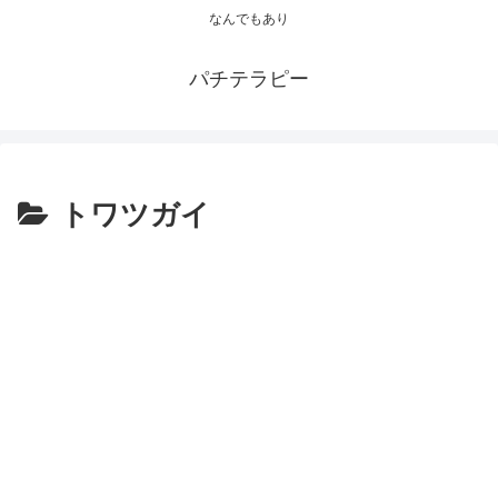
なんでもあり
パチテラピー
トワツガイ