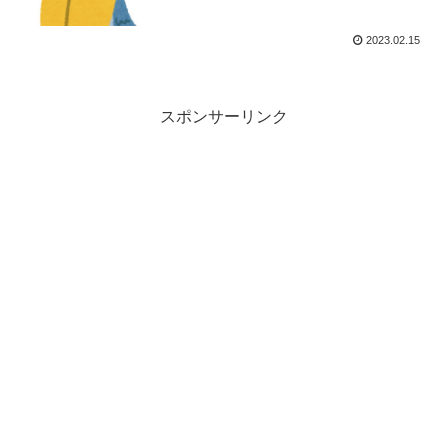
2023.02.15
スポンサーリンク