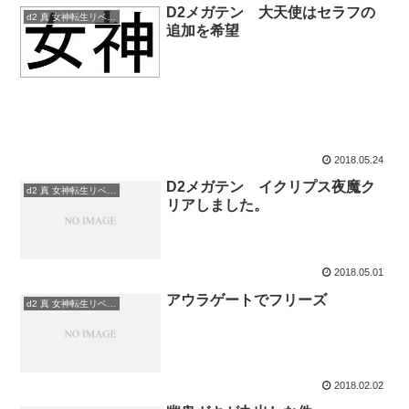
D2メガテン 大天使はセラフの
d2 真 女神転生リベレーション
追加を希望
2018.05.24
D2メガテン イクリプス夜魔ク
d2 真 女神転生リベレーション
リアしました。
2018.05.01
アウラゲートでフリーズ
d2 真 女神転生リベレーション
2018.02.02