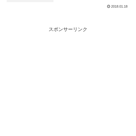
2018.01.18
スポンサーリンク