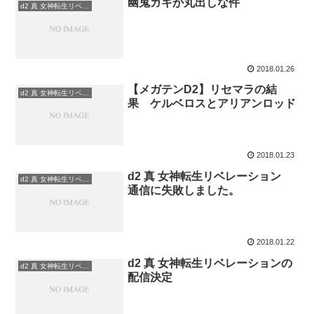
幽鬼ガキが丸出しな件
d2 真 女神転生リベレーション
2018.01.26
【メガテンD2】リセマラの結
d2 真 女神転生リベレーション
果 ケルベロスとアリアンロッド
2018.01.23
d2 真 女神転生リベレーション
d2 真 女神転生リベレーション
通信に失敗しました。
2018.01.22
d2 真 女神転生リベレーションの
d2 真 女神転生リベレーション
配信決定