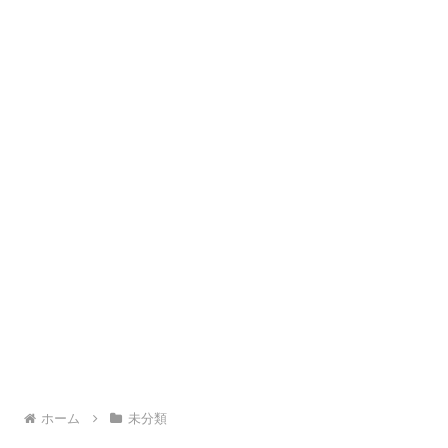
ホーム
未分類