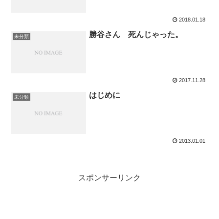
2018.01.18
勝谷さん 死んじゃった。
未分類
2017.11.28
はじめに
未分類
2013.01.01
スポンサーリンク