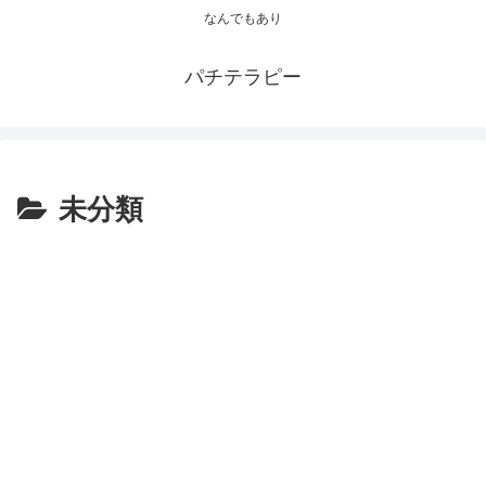
なんでもあり
パチテラピー
未分類