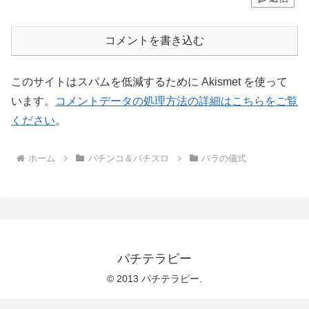
コメントを書き込む
このサイトはスパムを低減するために Akismet を使って
います。
コメントデータの処理方法の詳細はこちらをご覧
ください
。
ホーム
パチンコ＆パチスロ
バラの儀式
パチテラピー
© 2013 パチテラピー.