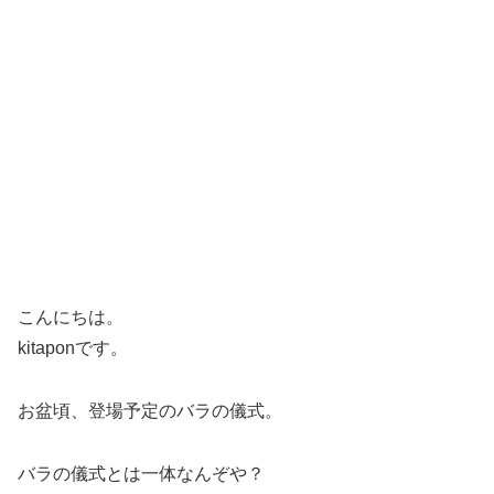
こんにちは。
kitaponです。
お盆頃、登場予定のバラの儀式。
バラの儀式とは一体なんぞや？