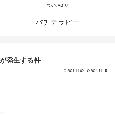
なんでもあり
パチテラピー
が発生する件
2021.11.09
2021.11.15
ート