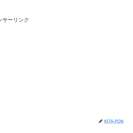
ンサーリンク
KITA-PON