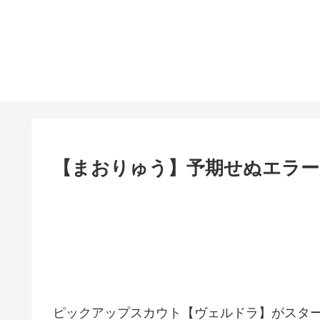
【まおりゅう】予期せぬエラー
ピックアップスカウト【ヴェルドラ】がスタ