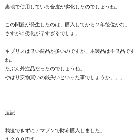
裏地で使用している合皮が劣化したのでしょうね。
この問題が発生したのは、購入してから２年後位かな。
さすがに劣化が早すぎるでしょ。
キプリスは良い商品が多いのですが、本製品は不良品です
ね。
たぶん外注品だったのでしょうね。
やはり安物買いの銭失いといった事でしょうか。。。
追記
我慢できずにアマゾンで財布購入しました。
１２００円也