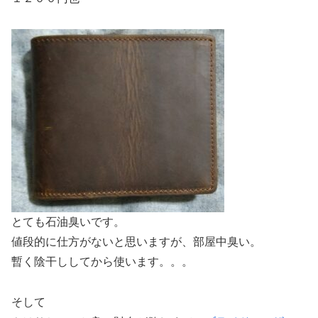
とても石油臭いです。
値段的に仕方がないと思いますが、部屋中臭い。
暫く陰干ししてから使います。。。
そして