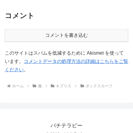
コメント
コメントを書き込む
このサイトはスパムを低減するために Akismet を使って
います。
コメントデータの処理方法の詳細はこちらをご覧
ください
。
ホーム
服
キプリス
ボックスカーフ
パチテラピー