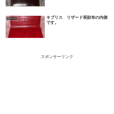
キプリス リザード長財布の内側
リザード
です。
スポンサーリンク