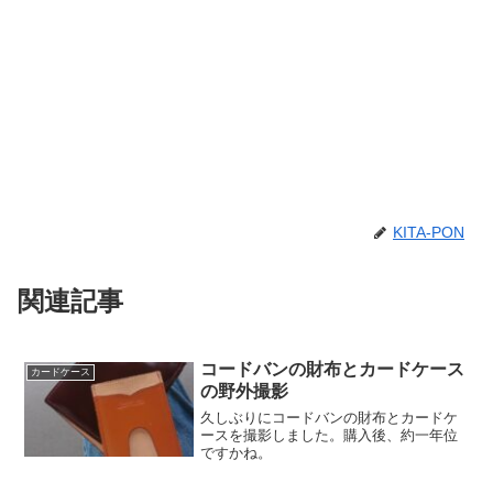
KITA-PON
関連記事
コードバンの財布とカードケース
カードケース
の野外撮影
久しぶりにコードバンの財布とカードケ
ースを撮影しました。購入後、約一年位
ですかね。