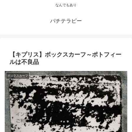
なんでもあり
パチテラピー
【キプリス】ボックスカーフ～ポトフィー
ルは不良品
ボックスカーフ