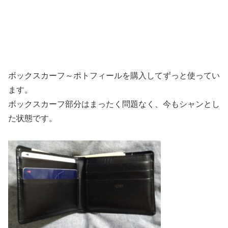
ボックスカーフ～ポトフィールを購入してずっと使ってい
ます。
ボックスカーフ部分はまったく問題なく、今もシャンとし
た状態です。