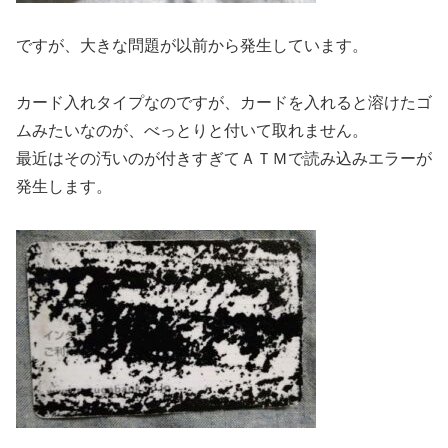
ですが、大きな問題が以前から発生しています。
カード入れタイプなのですが、カードを入れると溶けたゴ
ムみたいなのが、べっとりと付いて取れません。
最近はその汚いのが付きすぎてＡＴＭで読み込みエラーが
発生します。